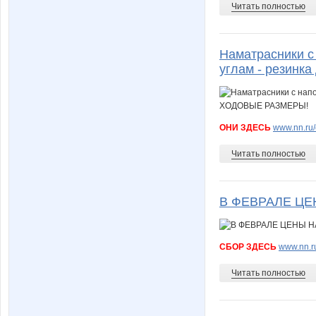
Читать полностью
Наматрасники с
углам - резин
ОНИ ЗДЕСЬ
www.nn.ru/
Читать полностью
В ФЕВРАЛЕ Ц
СБОР ЗДЕСЬ
www.nn.r
Читать полностью