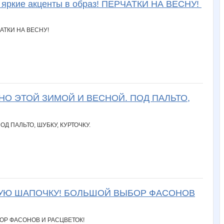
ть яркие акценты в образ! ПЕРЧАТКИ НА ВЕСНУ!
О ЭТОЙ ЗИМОЙ И ВЕСНОЙ. ПОД ПАЛЬТО,
РКУЮ ШАПОЧКУ! БОЛЬШОЙ ВЫБОР ФАСОНОВ