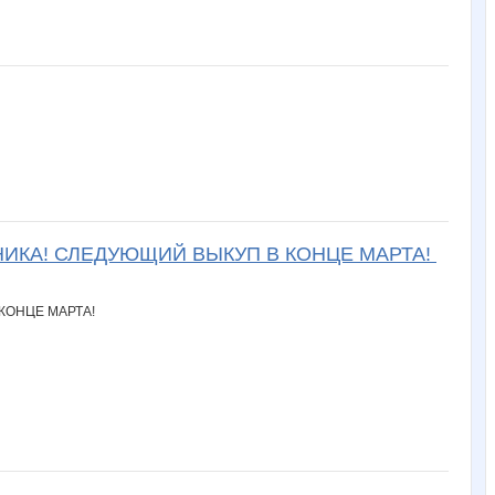
ЛЬНИКА! СЛЕДУЮЩИЙ ВЫКУП В КОНЦЕ МАРТА!