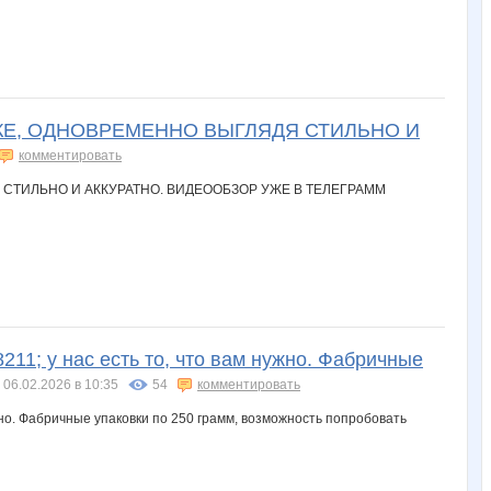
ВКЕ, ОДНОВРЕМЕННО ВЫГЛЯДЯ СТИЛЬНО И
комментировать
11; у нас есть то, что вам нужно. Фабричные
06.02.2026 в 10:35
54
комментировать