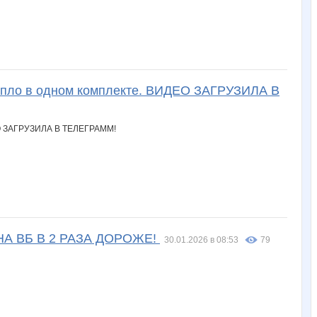
епло в одном комплекте. ВИДЕО ЗАГРУЗИЛА В
НА ВБ В 2 РАЗА ДОРОЖЕ!
30.01.2026 в 08:53
79