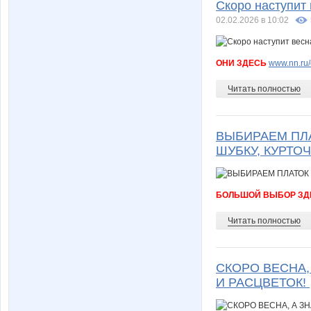
Скоро наступит
02.02.2026 в 10:02
ОНИ ЗДЕСЬ
www.nn.ru/
Читать полностью
ВЫБИРАЕМ ПЛА
ШУБКУ, КУРТОЧ
БОЛЬШОЙ ВЫБОР ЗД
Читать полностью
СКОРО ВЕСНА,
И РАСЦВЕТОК!