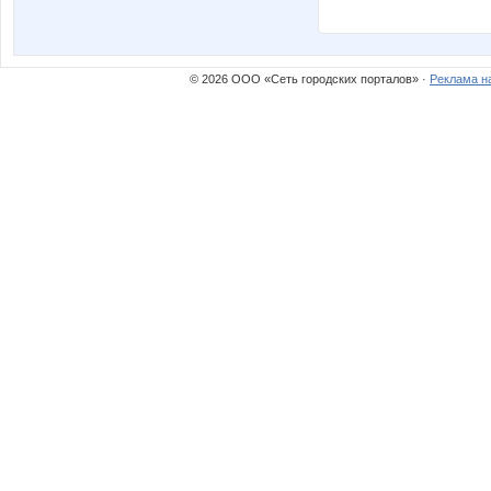
© 2026 ООО «Сеть городских порталов» ·
Реклама н